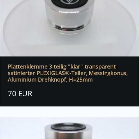
Plattenklemme 3-teilig "klar"-transparent-
satinierter PLEXIGLAS®-Teller, Messingkonus,
Aluminium Drehknopf, H=25mm
70 EUR