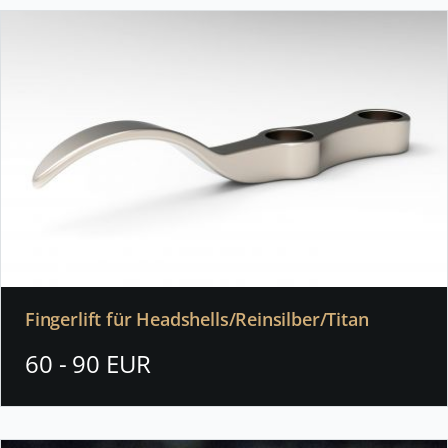
Fingerlift für Headshells/Reinsilber/Titan
60 - 90 EUR