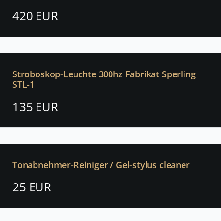
420 EUR
Stroboskop-Leuchte 300hz Fabrikat Sperling
STL-1
135 EUR
Tonabnehmer-Reiniger / Gel-stylus cleaner
25 EUR