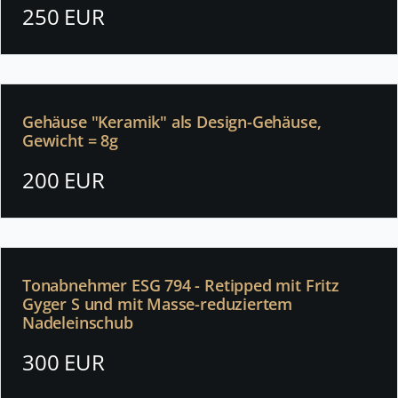
250 EUR
Gehäuse "Keramik" als Design-Gehäuse,
Gewicht = 8g
200 EUR
Tonabnehmer ESG 794 - Retipped mit Fritz
Gyger S und mit Masse-reduziertem
Nadeleinschub
300 EUR