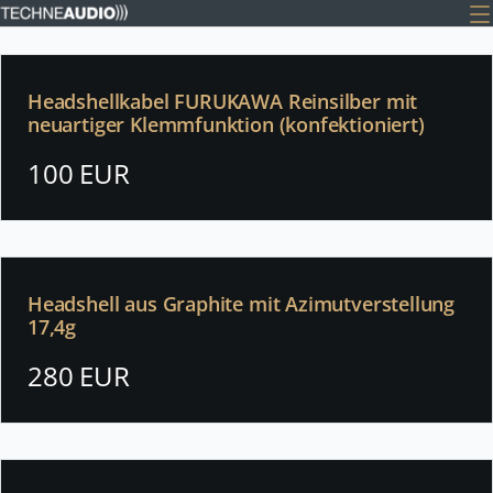
Headshellkabel FURUKAWA Reinsilber mit
neuartiger Klemmfunktion (konfektioniert)
100 EUR
Headshell aus Graphite mit Azimutverstellung
17,4g
280 EUR