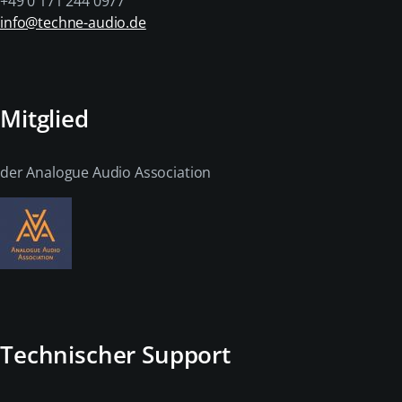
+49 0 171 244 0977
info@techne-audio.de
Mitglied
der Analogue Audio Association
Technischer Support