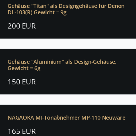
Gehäuse "Titan" als Designgehäuse für Denon
DL-103(R) Gewicht = 9g
200 EUR
Gehäuse "Aluminium" als Design-Gehäuse,
Gewicht = 6g
150 EUR
NAGAOKA MI-Tonabnehmer MP-110 Neuware
165 EUR