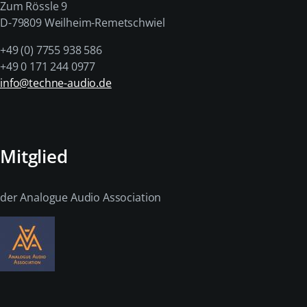
Zum Rössle 9
D-79809 Weilheim-Remetschwiel
+49 (0) 7755 938 586
+49 0 171 244 0977
info@techne-audio.de
Mitglied
der Analogue Audio Association