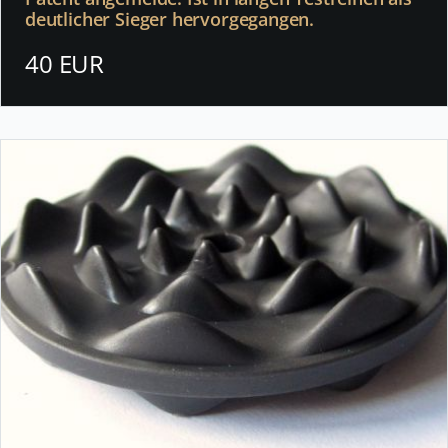
deutlicher Sieger hervorgegangen.
40 EUR