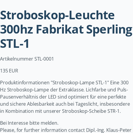
Stroboskop-Leuchte
300hz Fabrikat Sperling
STL-1
Artikelnummer STL-0001
135 EUR
Produktinformationen "Stroboskop-Lampe STL-1" Eine 300
Hz Stroboskop-Lampe der Extraklasse. Lichfarbe und Puls-
Pausenverhältnis der LED sind optimiert für eine perfekte
und sichere Ablesbarkeit auch bei Tageslicht, insbesondere
in Kombination mit unserer Stroboskop-Scheibe STR-1.
Bei Interesse bitte melden.
Please, for further information contact Dipl.-Ing. Klaus-Peter