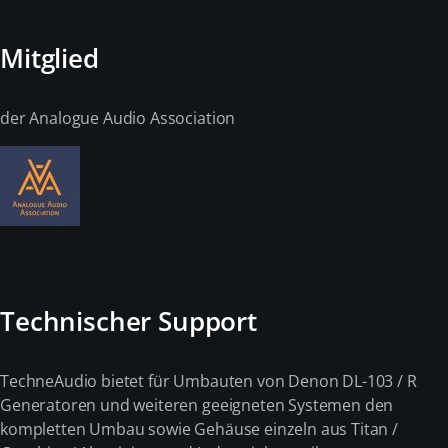
Mitglied
der Analogue Audio Association
Technischer Support
TechneAudio bietet für Umbauten von Denon DL-103 / R
Generatoren und weiteren geeigneten Systemen den
kompletten Umbau sowie Gehäuse einzeln aus Titan /