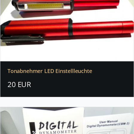
Tonabnehmer LED Einstellleuchte
20 EUR