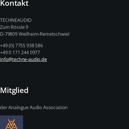
Kontakt
TECHNEAUDIO
Zum Rössle 9
D-79809 Weilheim-Remetschwiel
+49 (0) 7755 938 586
+49 0 171 244 0977
info@techne-audio.de
Mitglied
der Analogue Audio Association