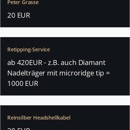
Peter Grasse
20 EUR
Retipping-Service
ab 420EUR - z.B. auch Diamant
Nadelträger mit microridge tip =
1000 EUR
Reinsilber Headshellkabel