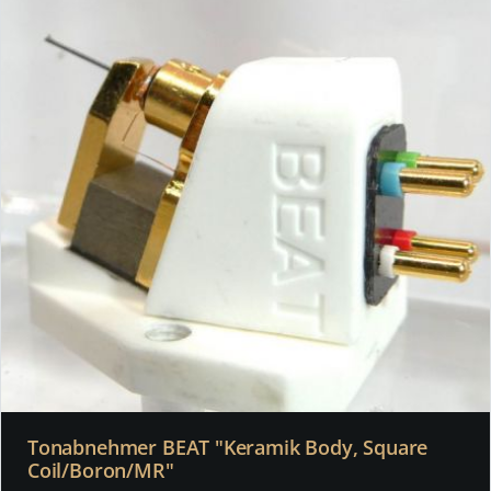
Tonabnehmer BEAT "Keramik Body, Square
Coil/Boron/MR"