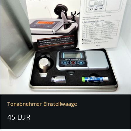
Tonabnehmer Einstellwaage
45 EUR