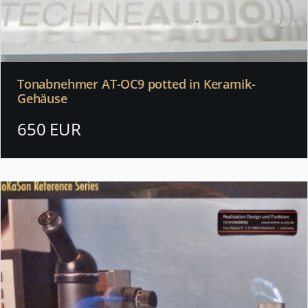
Tonabnehmer AT-OC9 potted in Keramik-
Gehäuse
650 EUR