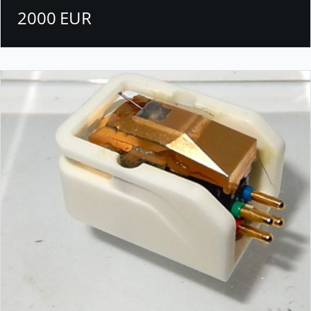
2000 EUR