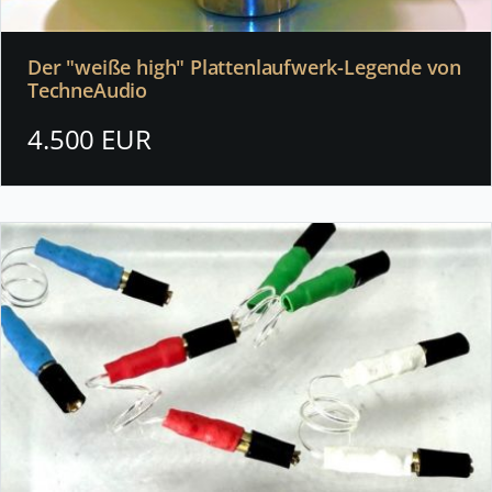
Der "weiße high" Plattenlaufwerk-Legende von
TechneAudio
4.500 EUR