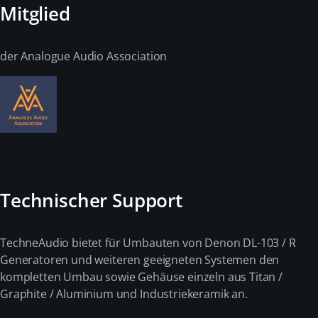
Mitglied
der Analogue Audio Association
Technischer Support
TechneAudio bietet für Umbauten von Denon DL-103 / R
Generatoren und weiteren geeigneten Systemen den
kompletten Umbau sowie Gehäuse einzeln aus Titan /
Graphite / Aluminium und Industriekeramik an.