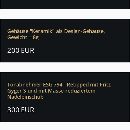
Gehäuse "Keramik" als Design-Gehäuse,
Gewicht = 8g
200 EUR
Tonabnehmer ESG 794 - Retipped mit Fritz
Gyger S und mit Masse-reduziertem
Nadeleinschub
300 EUR