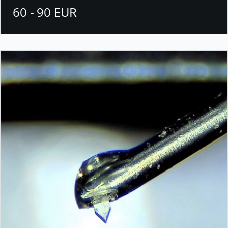
60 - 90 EUR