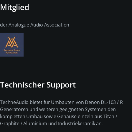
Mitglied
der Analogue Audio Association
Technischer Support
TechneAudio bietet für Umbauten von Denon DL-103 / R
Generatoren und weiteren geeigneten Systemen den
kompletten Umbau sowie Gehäuse einzeln aus Titan /
Graphite / Aluminium und Industriekeramik an.