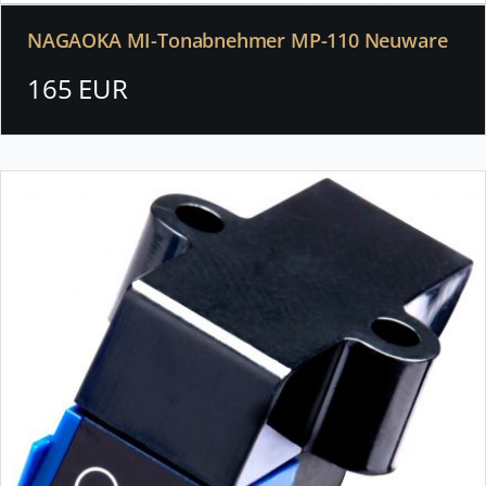
NAGAOKA MI-Tonabnehmer MP-110 Neuware
165 EUR