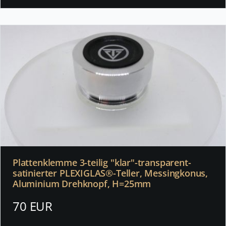
Plattenklemme 3-teilig "klar"-transparent-
satinierter PLEXIGLAS®-Teller, Messingkonus,
Aluminium Drehknopf, H=25mm
70 EUR