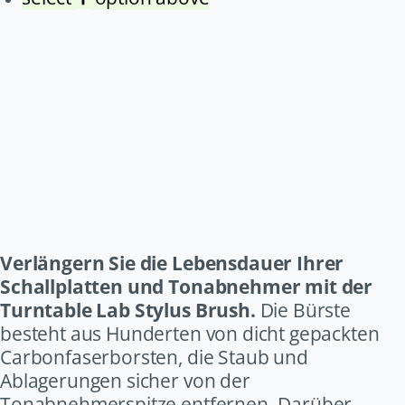
Verlängern Sie die Lebensdauer Ihrer
Schallplatten und Tonabnehmer mit der
Turntable Lab Stylus Brush.
Die Bürste
besteht aus Hunderten von dicht gepackten
Carbonfaserborsten, die Staub und
Ablagerungen sicher von der
Tonabnehmerspitze entfernen. Darüber