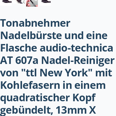
Tonabnehmer
Nadelbürste und eine
Flasche audio-technica
AT 607a Nadel-Reiniger
von "ttl New York" mit
Kohlefasern in einem
quadratischer Kopf
gebündelt, 13mm X