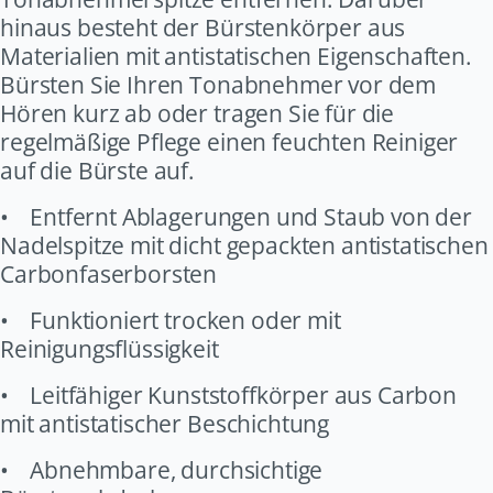
hinaus besteht der Bürstenkörper aus
Materialien mit antistatischen Eigenschaften.
Bürsten Sie Ihren Tonabnehmer vor dem
Hören kurz ab oder tragen Sie für die
regelmäßige Pflege einen feuchten Reiniger
auf die Bürste auf.
•
Entfernt Ablagerungen und Staub von der
Nadelspitze mit dicht gepackten antistatischen
Carbonfaserborsten
•
Funktioniert trocken oder mit
Reinigungsflüssigkeit
•
Leitfähiger Kunststoffkörper aus Carbon
mit antistatischer Beschichtung
•
Abnehmbare, durchsichtige