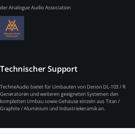
der Analogue Audio Association
Technischer Support
TechneAudio bietet für Umbauten von Denon DL-103 / R
Generatoren und weiteren geeigneten Systemen den
kompletten Umbau sowie Gehäuse einzeln aus Titan /
Graphite / Aluminium und Industriekeramik an.
Navigation