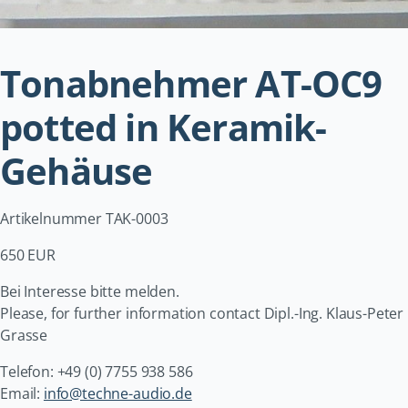
Tonabnehmer AT-OC9
potted in Keramik-
Gehäuse
Artikelnummer TAK-0003
650 EUR
Bei Interesse bitte melden.
Please, for further information contact Dipl.-Ing. Klaus-Peter
Grasse
Telefon: +49 (0) 7755 938 586
Email:
info@techne-audio.de