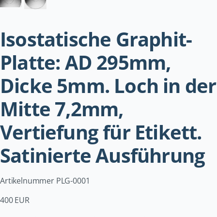
Isostatische Graphit-
Platte: AD 295mm,
Dicke 5mm. Loch in der
Mitte 7,2mm,
Vertiefung für Etikett.
Satinierte Ausführung
Artikelnummer PLG-0001
400 EUR