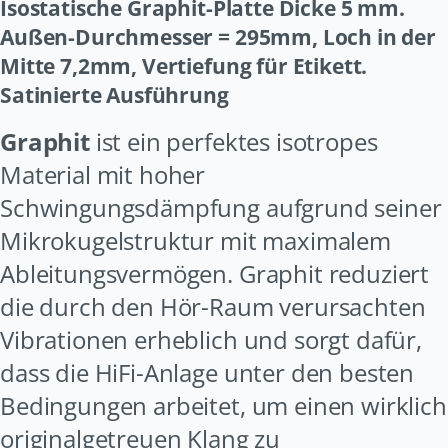
Isostatische Graphit-Platte
Dicke 5 mm.
Außen-Durchmesser = 295mm, Loch in der
Mitte 7,2mm, Vertiefung für Etikett.
Satinierte Ausführung
Graphit
ist ein perfektes isotropes
Material mit hoher
Schwingungsdämpfung aufgrund seiner
Mikrokugelstruktur mit maximalem
Ableitungsvermögen. Graphit reduziert
die durch den Hör-Raum verursachten
Vibrationen erheblich und sorgt dafür,
dass die HiFi-Anlage unter den besten
Bedingungen arbeitet, um einen wirklich
originalgetreuen Klang zu