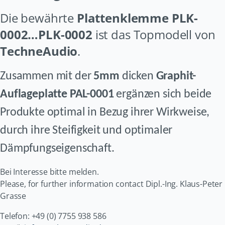
Die bewährte
Plattenklemme PLK-
0002…PLK-0002
ist das Topmodell von
TechneAudio
.
Zusammen mit der
5mm
dicken
Graphit-
Auflageplatte PAL-0001
ergänzen sich beide
Produkte optimal in Bezug
ihrer Wirkweise,
durch ihre Steifigkeit und optimaler
Dämpfungseigenschaft.
Bei Interesse bitte melden.
Please, for further information contact Dipl.-Ing. Klaus-Peter
Grasse
Telefon: +49 (0) 7755 938 586