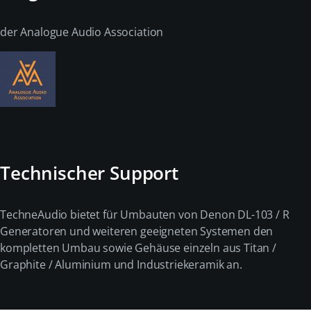
der Analogue Audio Association
Technischer Support
TechneAudio bietet für Umbauten von Denon DL-103 / R
Generatoren und weiteren geeigneten Systemen den
kompletten Umbau sowie Gehäuse einzeln aus Titan /
Graphite / Aluminium und Industriekeramik an.