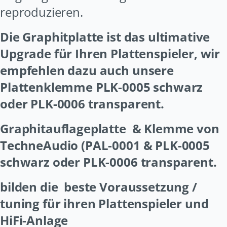
reproduzieren.
Die Graphitplatte ist das ultimative
Upgrade für Ihren Plattenspieler, wir
empfehlen dazu auch unsere
Plattenklemme PLK-0005 schwarz
oder PLK-0006 transparent.
Graphitauflageplatte
& Klemme von
TechneAudio (PAL-0001 & PLK-0005
schwarz oder PLK-0006 transparent.
bilden die
beste Voraussetzung /
tuning für ihren Plattenspieler und
HiFi-Anlage