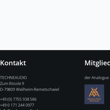
Kontakt
Mitglie
TECHNEAUDIO
der Analogue 
Zum Rössle 9
D-79809 Weilheim-Remetschwiel
+49 (0) 7755 938 586
+49 0 171 244 0977