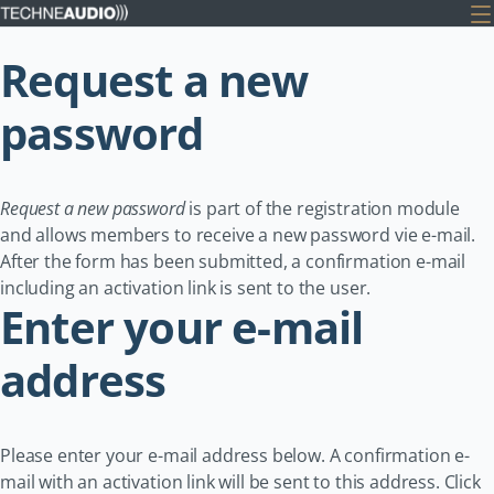
Request a new
password
Request a new password
is part of the registration module
and allows members to receive a new password vie e-mail.
After the form has been submitted, a confirmation e-mail
including an activation link is sent to the user.
Enter your e-mail
address
Please enter your e-mail address below. A confirmation e-
mail with an activation link will be sent to this address. Click