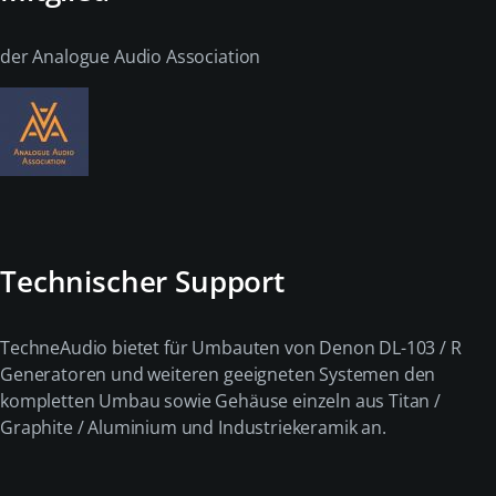
der Analogue Audio Association
Technischer Support
TechneAudio bietet für Umbauten von Denon DL-103 / R
Generatoren und weiteren geeigneten Systemen den
kompletten Umbau sowie Gehäuse einzeln aus Titan /
Graphite / Aluminium und Industriekeramik an.