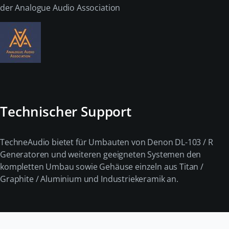
der Analogue Audio Association
Technischer Support
TechneAudio bietet für Umbauten von Denon DL-103 / R
Generatoren und weiteren geeigneten Systemen den
kompletten Umbau sowie Gehäuse einzeln aus Titan /
Graphite / Aluminium und Industriekeramik an.
Navigation