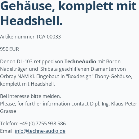
Gehäuse, komplett mit
Headshell.
Artikelnummer TOA-00033
950 EUR
Denon DL-103 retipped von
TechneAudio
mit Boron
Nadelträger und Shibata geschliffenen Diamanten von
Orbray NAMIKI. Eingebaut in "Boxdesign" Ebony-Gehäuse,
komplett mit Headshell.
Bei Interesse bitte melden.
Please, for further information contact Dipl.-Ing. Klaus-Peter
Grasse
Telefon: +49 (0) 7755 938 586
Email:
info@techne-audio.de