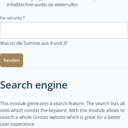
info@techne-audio.de widerrufen.
Pflichtfeld
For security
*
Was ist die Summe aus 4 und 3?
Senden
Search engine
This module generates a search feature. The search lists all
sites which consist the keyword. With this module allows to
search a whole Contao website which is great for a better
user experience.