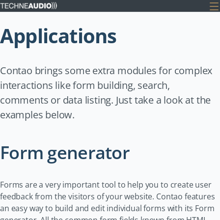
Applications
Contao brings some extra modules for complex
interactions like form building, search,
comments or data listing. Just take a look at the
examples below.
Form generator
Forms are a very important tool to help you to create user
feedback from the visitors of your website. Contao features
an easy way to build and edit individual forms with its Form