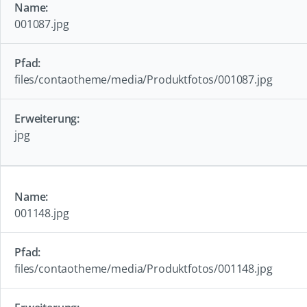
001087.jpg
files/contaotheme/media/Produktfotos/001087.jpg
jpg
001148.jpg
files/contaotheme/media/Produktfotos/001148.jpg