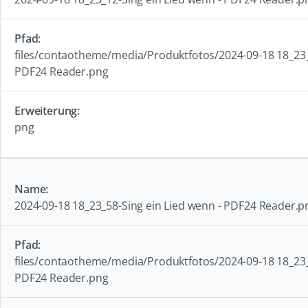
files/contaotheme/media/Produktfotos/2024-09-18 18_23_1
PDF24 Reader.png
png
2024-09-18 18_23_58-Sing ein Lied wenn - PDF24 Reader.p
files/contaotheme/media/Produktfotos/2024-09-18 18_23_5
PDF24 Reader.png