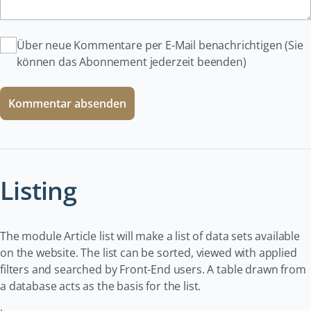
Über neue Kommentare per E-Mail benachrichtigen (Sie
können das Abonnement jederzeit beenden)
Kommentar absenden
Listing
The module Article list will make a list of data sets available
on the website. The list can be sorted, viewed with applied
filters and searched by Front-End users. A table drawn from
a database acts as the basis for the list.