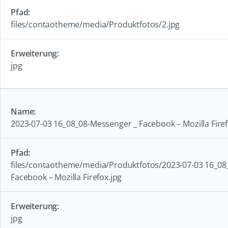
files/contaotheme/media/Produktfotos/2.jpg
jpg
2023-07-03 16_08_08-Messenger _ Facebook – Mozilla Firef
files/contaotheme/media/Produktfotos/2023-07-03 16_08
Facebook – Mozilla Firefox.jpg
jpg