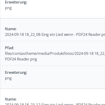
png
2024-09-18 18_22_08-Sing ein Lied wenn - PDF24 Reader.p
files/contaotheme/media/Produktfotos/2024-09-18 18_22_0
PDF24 Reader.png
png
2024-09-18 18_23_12-Sing ein Lied wenn - PDF24 Reader.p