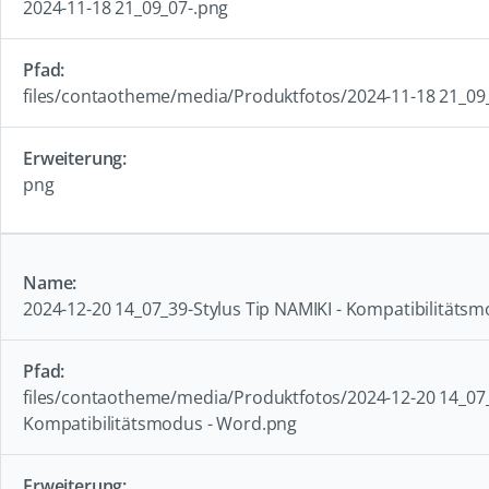
2024-11-18 21_09_07-.png
files/contaotheme/media/Produktfotos/2024-11-18 21_09
png
2024-12-20 14_07_39-Stylus Tip NAMIKI - Kompatibilitäts
files/contaotheme/media/Produktfotos/2024-12-20 14_07_3
Kompatibilitätsmodus - Word.png