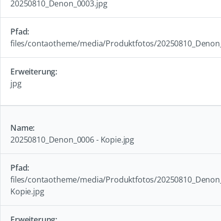
20250810_Denon_0003.jpg
files/contaotheme/media/Produktfotos/20250810_Denon
jpg
20250810_Denon_0006 - Kopie.jpg
files/contaotheme/media/Produktfotos/20250810_Denon_
Kopie.jpg