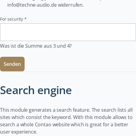
info@techne-audio.de widerrufen.
Pflichtfeld
For security
*
Was ist die Summe aus 3 und 4?
Senden
Search engine
This module generates a search feature. The search lists all
sites which consist the keyword. With this module allows to
search a whole Contao website which is great for a better
user experience.