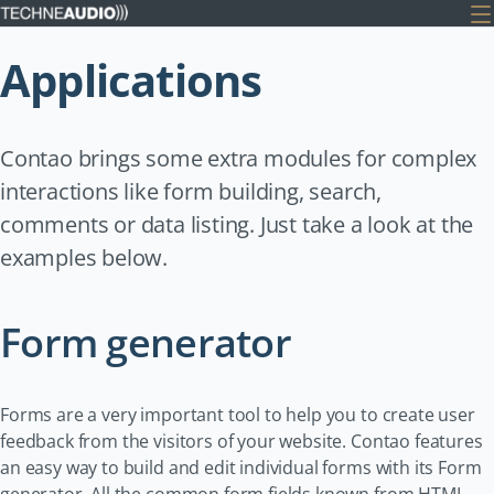
Applications
Contao brings some extra modules for complex
interactions like form building, search,
comments or data listing. Just take a look at the
examples below.
Form generator
Forms are a very important tool to help you to create user
feedback from the visitors of your website. Contao features
an easy way to build and edit individual forms with its Form