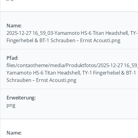
2025-12-27 16_59_03-Yamamoto HS-6 Titan Headshell, TY-
Fingerhebel & BT-1 Schrauben – Ernst Acousti.png
files/contaotheme/media/Produktfotos/2025-12-27 16_59
Yamamoto HS-6 Titan Headshell, TY-1 Fingerhebel & BT-1
Schrauben – Ernst Acousti.png
png