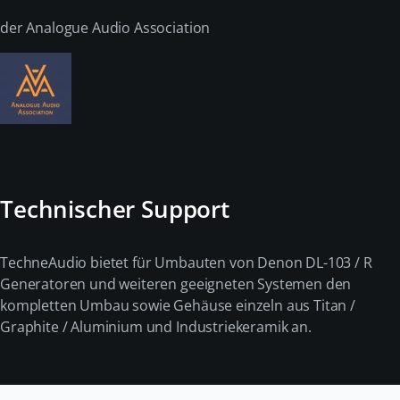
der Analogue Audio Association
Technischer Support
TechneAudio bietet für Umbauten von Denon DL-103 / R
Generatoren und weiteren geeigneten Systemen den
kompletten Umbau sowie Gehäuse einzeln aus Titan /
Graphite / Aluminium und Industriekeramik an.
Navigation