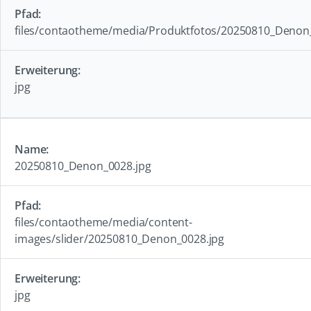
files/contaotheme/media/Produktfotos/20250810_Denon
jpg
20250810_Denon_0028.jpg
files/contaotheme/media/content-
images/slider/20250810_Denon_0028.jpg
jpg