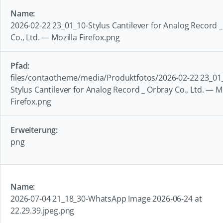
2026-02-22 23_01_10-Stylus Cantilever for Analog Record 
Co., Ltd. — Mozilla Firefox.png
files/contaotheme/media/Produktfotos/2026-02-22 23_01
Stylus Cantilever for Analog Record _ Orbray Co., Ltd. — M
Firefox.png
png
2026-07-04 21_18_30-WhatsApp Image 2026-06-24 at
22.29.39.jpeg.png