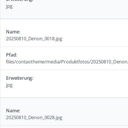
jpg
20250810_Denon_0018.jpg
files/contaotheme/media/Produktfotos/20250810_Denon
jpg
20250810_Denon_0028.jpg