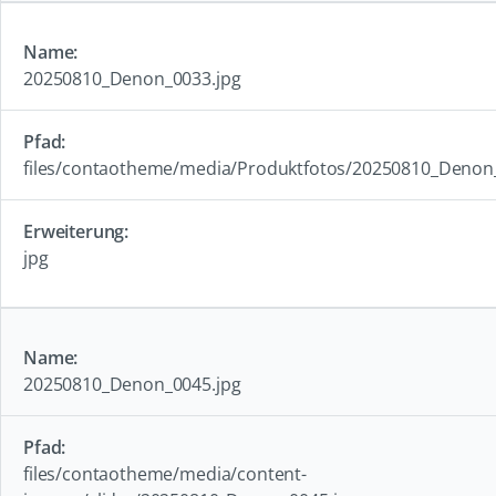
20250810_Denon_0033.jpg
files/contaotheme/media/Produktfotos/20250810_Denon
jpg
20250810_Denon_0045.jpg
files/contaotheme/media/content-