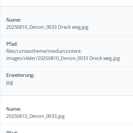
20250810_Denon_0033 Dreck weg.jpg
files/contaotheme/media/content-
images/slider/20250810_Denon_0033 Dreck weg.jpg
jpg
20250810_Denon_0033.jpg