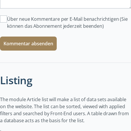
Über neue Kommentare per E-Mail benachrichtigen (Sie
können das Abonnement jederzeit beenden)
Kommentar absenden
Listing
The module Article list will make a list of data sets available
on the website. The list can be sorted, viewed with applied
filters and searched by Front-End users. A table drawn from
a database acts as the basis for the list.